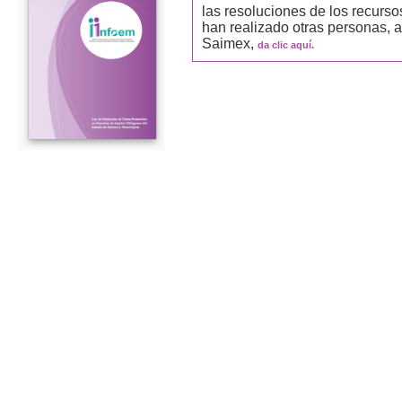
las resoluciones de los recurso
han realizado otras personas, a
Saimex,
da clic aquí.